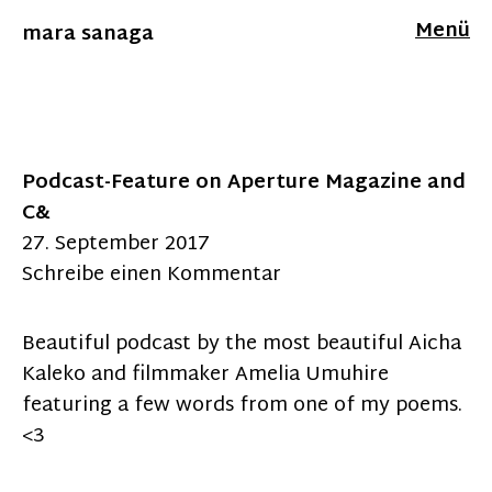
Menü
mara sanaga
Podcast-Feature on Aperture Magazine and
C&
27. September 2017
Schreibe einen Kommentar
Beautiful podcast by the most beautiful Aicha
Kaleko and filmmaker Amelia Umuhire
featuring a few words from one of my poems.
<3