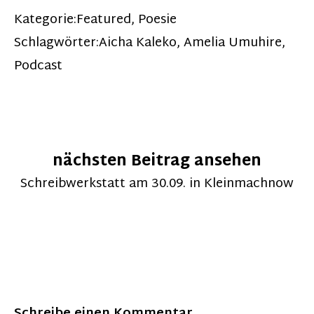
Kategorie:
Featured
,
Poesie
Schlagwörter:
Aicha Kaleko
,
Amelia Umuhire
,
Podcast
nächsten Beitrag ansehen
Schreibwerkstatt am 30.09. in Kleinmachnow
Schreibe einen Kommentar