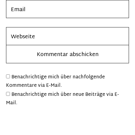
Benachrichtige mich über nachfolgende
Kommentare via E-Mail.
Benachrichtige mich über neue Beiträge via E-
Mail.