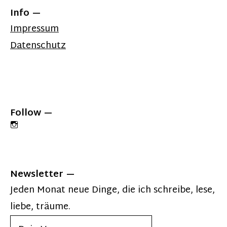
Info
Impressum
Datenschutz
Follow
Newsletter
Jeden Monat neue Dinge, die ich schreibe, lese,
liebe, träume.