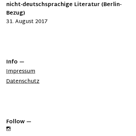
nicht-deutschsprachige Literatur (Berlin-
Bezug)
31. August 2017
Info
Impressum
Datenschutz
Follow