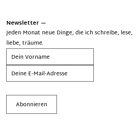
Newsletter
Jeden Monat neue Dinge, die ich schreibe, lese,
liebe, träume.