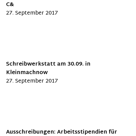
C&
27. September 2017
Schreibwerkstatt am 30.09. in
Kleinmachnow
27. September 2017
Ausschreibungen: Arbeitsstipendien für