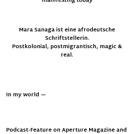
manifesting today
Mara Sanaga ist eine afrodeutsche
Schriftstellerin.
Postkolonial, postmigrantisch, magic &
real.
In my world
Podcast-Feature on Aperture Magazine and